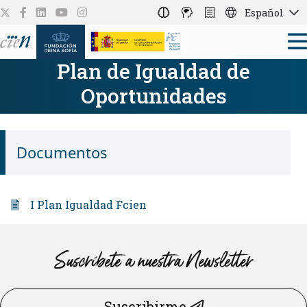
Español
Plan de Igualdad de
Oportunidades
Documentos
I Plan Igualdad Fcien
Suscríbete a nuestra Newsletter
Suscribirme