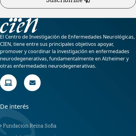
El Centro de Investigación de Enfermedades Neurológicas,
CIEN, tiene entre sus principales objetivos apoyar,
promover y coordinar la investigación en enfermedades
neurodegenerativas, fundamentalmente en Alzheimer y
otras enfermedades neurodegenerativas.
De interés
Fundación Reina Sofia