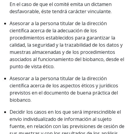
En el caso de que el comité emita un dictamen
desfavorable, éste tendrá carácter vinculante.
Asesorar a la persona titular de la dirección
científica acerca de la adecuación de los
procedimientos establecidos para garantizar la
calidad, la seguridad y la trazabilidad de los datos y
muestras almacenadas y de los procedimientos
asociados al funcionamiento del biobanco, desde el
punto de vista ético.
Asesorar a la persona titular de la dirección
científica acerca de los aspectos éticos y jurídicos
previstos en el documento de buena práctica del
biobanco.
Decidir los casos en los que será imprescindible el
envío individualizado de información al sujeto
fuente, en relación con las previsiones de cesión de
sus muestras y con los resultados de los análisis