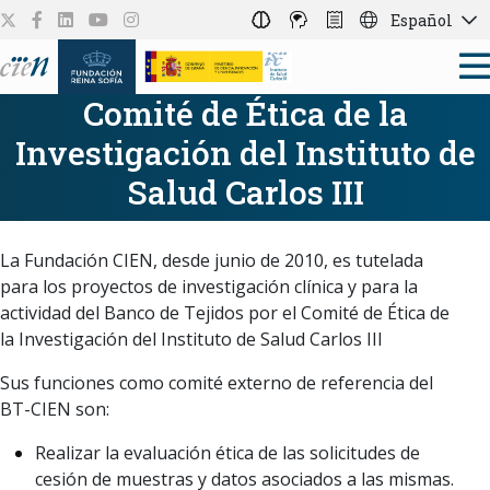
Español
Comité de Ética de la
Investigación del Instituto de
Salud Carlos III
La Fundación CIEN, desde junio de 2010, es tutelada
para los proyectos de investigación clínica y para la
actividad del Banco de Tejidos por el Comité de Ética de
la Investigación del Instituto de Salud Carlos III
Sus funciones como comité externo de referencia del
BT-CIEN son:
Realizar la evaluación ética de las solicitudes de
cesión de muestras y datos asociados a las mismas.