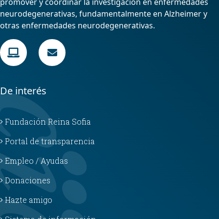
promover y coordinar la investigación en enfermedades
neurodegenerativas, fundamentalmente en Alzheimer y
otras enfermedades neurodegenerativas.
De interés
Fundación Reina Sofia
Portal de transparencia
Empleo / Ayudas
Donaciones
Hazte amigo