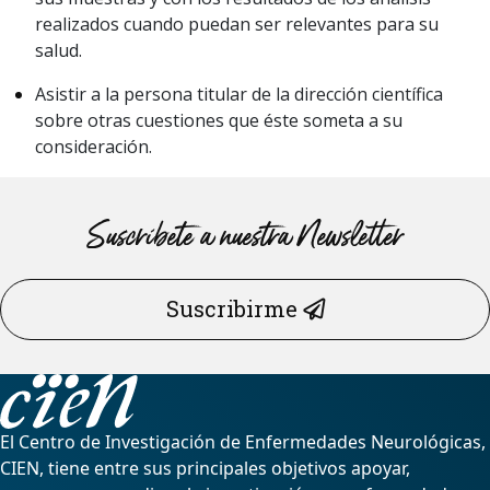
realizados cuando puedan ser relevantes para su
salud.
Asistir a la persona titular de la dirección científica
sobre otras cuestiones que éste someta a su
consideración.
Suscríbete a nuestra Newsletter
Suscribirme
El Centro de Investigación de Enfermedades Neurológicas,
CIEN, tiene entre sus principales objetivos apoyar,