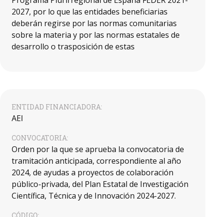
Programa Plurirregional de España FEDER 2021-
2027, por lo que las entidades beneficiarias
deberán regirse por las normas comunitarias
sobre la materia y por las normas estatales de
desarrollo o trasposición de estas
ENTIDAD FINANCIADORA:
AEI
CONVOCATORIA:
Orden por la que se aprueba la convocatoria de
tramitación anticipada, correspondiente al año
2024, de ayudas a proyectos de colaboración
público-privada, del Plan Estatal de Investigación
Científica, Técnica y de Innovación 2024-2027.
CÓDIGO: