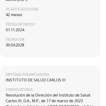
PLAZO EJECUCIÓN:
42 meses
FECHA DE INICIO:
01.11.2024
FECHA FIN:
30.04.2028
ENTIDAD FINANCIADORA:
INSTITUTO DE SALUD CARLOS III
CONVOCATORIA:
Resolución de la Dirección del Instituto de Salud
Carlos III, O.A., M.P., de 17 de marzo de 2023