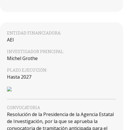
ENTIDAD FINANCIADORA:
AEI
INVESTIGADOR PRINCIPAL:
Michel Grothe
PLAZO EJECUCIÓN:
Hasta 2027
CONVOCATORIA
Resolución de la Presidencia de la Agencia Estatal
de Investigación, por la que se aprueba la
convocatoria de tramitación anticipada para el