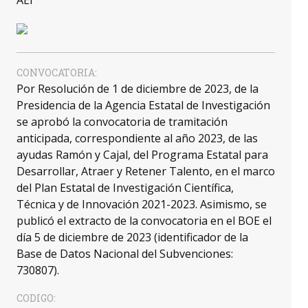
AEI
CONVOCATORIA:
Por Resolución de 1 de diciembre de 2023, de la
Presidencia de la Agencia Estatal de Investigación
se aprobó la convocatoria de tramitación
anticipada, correspondiente al año 2023, de las
ayudas Ramón y Cajal, del Programa Estatal para
Desarrollar, Atraer y Retener Talento, en el marco
del Plan Estatal de Investigación Científica,
Técnica y de Innovación 2021-2023. Asimismo, se
publicó el extracto de la convocatoria en el BOE el
día 5 de diciembre de 2023 (identificador de la
Base de Datos Nacional del Subvenciones:
730807).
CODIGO: