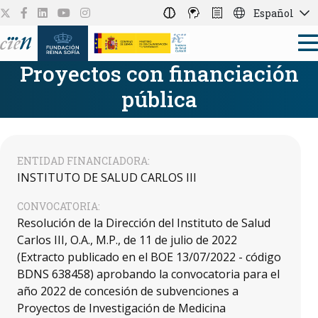
Español
Proyectos con financiación
pública
ENTIDAD FINANCIADORA:
INSTITUTO DE SALUD CARLOS III
CONVOCATORIA:
Resolución de la Dirección del Instituto de Salud
Carlos III, O.A., M.P., de 11 de julio de 2022
(Extracto publicado en el BOE 13/07/2022 - código
BDNS 638458) aprobando la convocatoria para el
año 2022 de concesión de subvenciones a
Proyectos de Investigación de Medicina