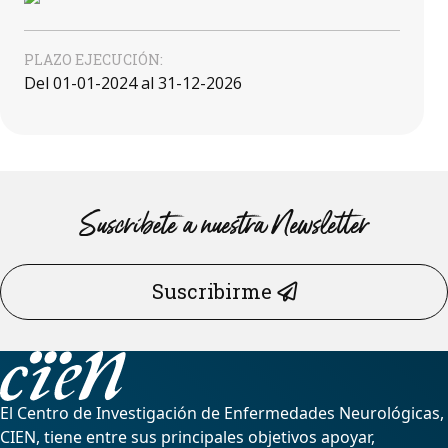
PLAZO EJECUCIÓN:
Del 01-01-2024 al 31-12-2026
Suscríbete a nuestra Newsletter
Suscribirme
El Centro de Investigación de Enfermedades Neurológicas,
CIEN, tiene entre sus principales objetivos apoyar,