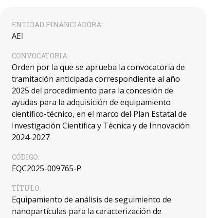
ENTIDAD FINANCIADORA:
AEI
CONVOCATORIA:
Orden por la que se aprueba la convocatoria de
tramitación anticipada correspondiente al año
2025 del procedimiento para la concesión de
ayudas para la adquisición de equipamiento
científico-técnico, en el marco del Plan Estatal de
Investigación Científica y Técnica y de Innovación
2024-2027
CÓDIGO:
EQC2025-009765-P
TÍTULO:
Equipamiento de análisis de seguimiento de
nanopartículas para la caracterización de