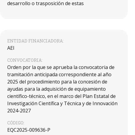
desarrollo o trasposición de estas
ENTIDAD FINANCIADORA:
AEI
CONVOCATORIA:
Orden por la que se aprueba la convocatoria de
tramitación anticipada correspondiente al año
2025 del procedimiento para la concesión de
ayudas para la adquisición de equipamiento
científico-técnico, en el marco del Plan Estatal de
Investigación Científica y Técnica y de Innovación
2024-2027
CÓDIGO:
EQC2025-009636-P