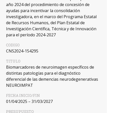
año 2024 del procedimiento de concesión de
ayudas para incentivar la consolidación
investigadora, en el marco del Programa Estatal
de Recursos Humanos, del Plan Estatal de
Investigación Científica, Técnica y de Innovación
para el período 2024-2027
CODIGO
CNS2024-154295
TITULO
Biomarcadores de neuroimagen específicos de
distintas patologías para el diagnóstico
diferencial de las demencias neurodegenerativas
NEUROIMPAT
FECHA INICIO/FIN
01/04/2025 – 31/03/2027
PRESUPUESTO