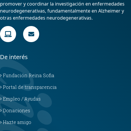
promover y coordinar la investigación en enfermedades
neurodegenerativas, fundamentalmente en Alzheimer y
otras enfermedades neurodegenerativas.
De interés
Fundación Reina Sofia
Portal de transparencia
Empleo / Ayudas
Donaciones
Hazte amigo