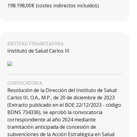
198.198,00€ (costes indirectos incluidos)
ENTIDAD FINANCIADORA:
Instituto de Salud Carlos III
CONVOCATORIA:
Resolución de la Dirección del Instituto de Salud
Carlos III, O.A., M.P., de 20 de diciembre de 2023
(Extracto publicado en el BOE 22/12/2023 - código
BDNS 734336), se aprobó la convocatoria
correspondiente al año 2024 mediante
tramitación anticipada de concesión de
subvenciones de la Acción Estratégica en Salud