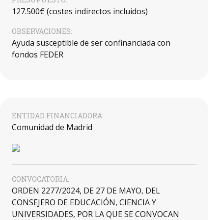
127.500€ (costes indirectos incluidos)
OBSERVACIONES:
Ayuda susceptible de ser confinanciada con
fondos FEDER
ENTIDAD FINANCIADORA:
Comunidad de Madrid
CONVOCATORIA:
ORDEN 2277/2024, DE 27 DE MAYO, DEL
CONSEJERO DE EDUCACIÓN, CIENCIA Y
UNIVERSIDADES, POR LA QUE SE CONVOCAN