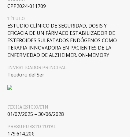
CPP2024-011709
TÍTULO:
ESTUDIO CLÍNICO DE SEGURIDAD, DOSIS Y
EFICACIA DE UN FÁRMACO ESTABILIZADOR DE
ESTEROIDES SULFATADOS ENDÓGENOS COMO
TERAPIA INNOVADORA EN PACIENTES DE LA
ENFERMEDAD DE ALZHEIMER. ON-MEMORY
INVESTIGADOR PRINCIPAL:
Teodoro del Ser
FECHA INICIO/FIN
01/07/2025 – 30/06/2028
PRESUPUESTO TOTAL:
179.614,20€