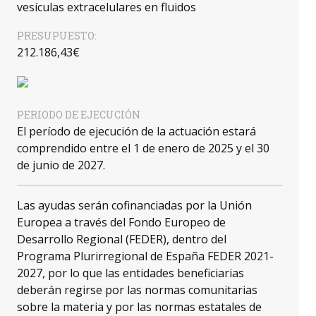
vesículas extracelulares en fluidos
PRESUPUESTO:
212.186,43€
PERIODO DE EJECUCIÓN
El período de ejecución de la actuación estará
comprendido entre el 1 de enero de 2025 y el 30
de junio de 2027.
Las ayudas serán cofinanciadas por la Unión
Europea a través del Fondo Europeo de
Desarrollo Regional (FEDER), dentro del
Programa Plurirregional de España FEDER 2021-
2027, por lo que las entidades beneficiarias
deberán regirse por las normas comunitarias
sobre la materia y por las normas estatales de