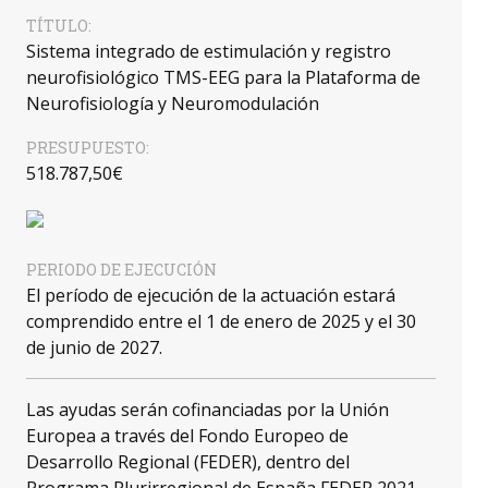
TÍTULO:
Sistema integrado de estimulación y registro
neurofisiológico TMS-EEG para la Plataforma de
Neurofisiología y Neuromodulación
PRESUPUESTO:
518.787,50€
PERIODO DE EJECUCIÓN
El período de ejecución de la actuación estará
comprendido entre el 1 de enero de 2025 y el 30
de junio de 2027.
Las ayudas serán cofinanciadas por la Unión
Europea a través del Fondo Europeo de
Desarrollo Regional (FEDER), dentro del