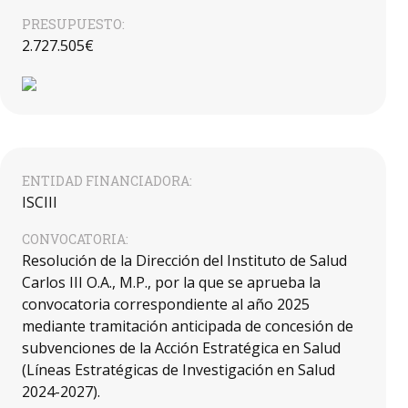
PRESUPUESTO:
2.727.505€
ENTIDAD FINANCIADORA:
ISCIII
CONVOCATORIA:
Resolución de la Dirección del Instituto de Salud
Carlos III O.A., M.P., por la que se aprueba la
convocatoria correspondiente al año 2025
mediante tramitación anticipada de concesión de
subvenciones de la Acción Estratégica en Salud
(Líneas Estratégicas de Investigación en Salud
2024-2027).