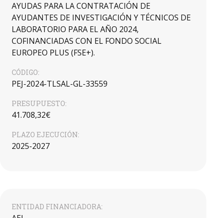
AYUDAS PARA LA CONTRATACIÓN DE
AYUDANTES DE INVESTIGACIÓN Y TÉCNICOS DE
LABORATORIO PARA EL AÑO 2024,
COFINANCIADAS CON EL FONDO SOCIAL
EUROPEO PLUS (FSE+).
CÓDIGO:
PEJ-2024-TLSAL-GL-33559
PRESUPUESTO:
41.708,32€
PLAZO EJECUCIÓN:
2025-2027
ENTIDAD FINANCIADORA: