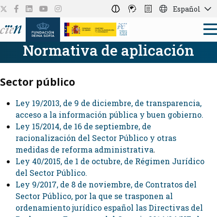
Español
Normativa de aplicación
Sector público
Ley 19/2013, de 9 de diciembre, de transparencia,
acceso a la información pública y buen gobierno.
Ley 15/2014, de 16 de septiembre, de
racionalización del Sector Público y otras
medidas de reforma administrativa
.
Ley 40/2015, de 1 de octubre, de Régimen Jurídico
del Sector Público.
Ley 9/2017, de 8 de noviembre, de Contratos del
Sector Público, por la que se trasponen al
ordenamiento jurídico español las Directivas del