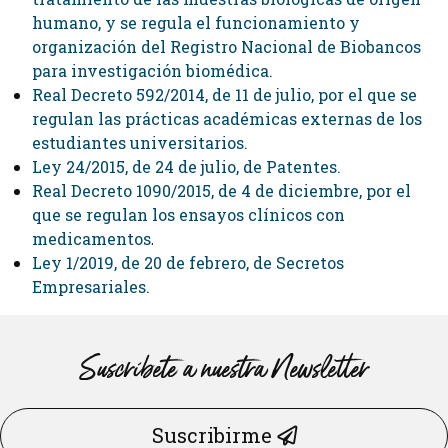
humano, y se regula el funcionamiento y
organización del Registro Nacional de Biobancos
para investigación biomédica.
Real Decreto 592/2014, de 11 de julio, por el que se
regulan las prácticas académicas externas de los
estudiantes universitarios.
Ley 24/2015, de 24 de julio, de Patentes.
Real Decreto 1090/2015, de 4 de diciembre, por el
que se regulan los ensayos clínicos con
medicamentos
.
Ley 1/2019, de 20 de febrero, de Secretos
Empresariales.
Suscríbete a nuestra Newsletter
Suscribirme