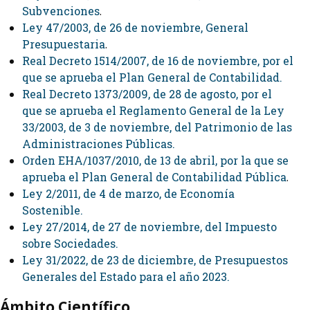
Subvenciones
.
Ley 47/2003, de 26 de noviembre, General
Presupuestaria
.
Real Decreto 1514/2007, de 16 de noviembre, por el
que se aprueba el Plan General de Contabilidad.
Real Decreto 1373/2009, de 28 de agosto, por el
que se aprueba el Reglamento General de la Ley
33/2003, de 3 de noviembre, del Patrimonio de las
Administraciones Públicas.
Orden EHA/1037/2010, de 13 de abril, por la que se
aprueba el Plan General de Contabilidad Pública
.
Ley 2/2011, de 4 de marzo, de Economía
Sostenible.
Ley 27/2014, de 27 de noviembre, del Impuesto
sobre Sociedades.
Ley 31/2022, de 23 de diciembre, de Presupuestos
Generales del Estado para el año 2023.
Ámbito Científico