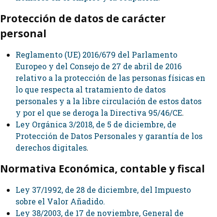
Protección de datos de carácter
personal
Reglamento (UE) 2016/679 del Parlamento
Europeo y del Consejo de 27 de abril de 2016
relativo a la protección de las personas físicas en
lo que respecta al tratamiento de datos
personales y a la libre circulación de estos datos
y por el que se deroga la Directiva 95/46/CE
.
Ley Orgánica 3/2018, de 5 de diciembre, de
Protección de Datos Personales y garantía de los
derechos digitales
.
Normativa Económica, contable y fiscal
Ley 37/1992, de 28 de diciembre, del Impuesto
sobre el Valor Añadido.
Ley 38/2003, de 17 de noviembre, General de