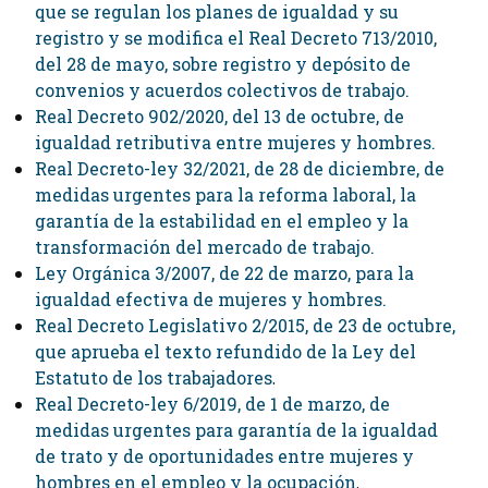
que se regulan los planes de igualdad y su
registro y se modifica el Real Decreto 713/2010,
del 28 de mayo, sobre registro y depósito de
convenios y acuerdos colectivos de trabajo.
Real Decreto 902/2020, del 13 de octubre, de
igualdad retributiva entre mujeres y hombres.
Real Decreto-ley 32/2021, de 28 de diciembre, de
medidas urgentes para la reforma laboral, la
garantía de la estabilidad en el empleo y la
transformación del mercado de trabajo.
Ley Orgánica 3/2007, de 22 de marzo, para la
igualdad efectiva de mujeres y hombres.
Real Decreto Legislativo 2/2015, de 23 de octubre,
que aprueba el texto refundido de la Ley del
Estatuto de los trabajadores
.
Real Decreto-ley 6/2019, de 1 de marzo, de
medidas urgentes para garantía de la igualdad
de trato y de oportunidades entre mujeres y
hombres en el empleo y la ocupación
.