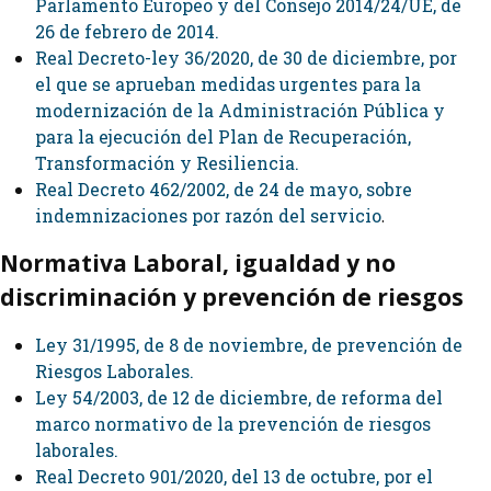
Parlamento Europeo y del Consejo 2014/24/UE, de
26 de febrero de 2014.
Real Decreto-ley 36/2020, de 30 de diciembre, por
el que se aprueban medidas urgentes para la
modernización de la Administración Pública y
para la ejecución del Plan de Recuperación,
Transformación y Resiliencia.
Real Decreto 462/2002, de 24 de mayo, sobre
indemnizaciones por razón del servicio
.
Normativa Laboral, igualdad y no
discriminación y prevención de riesgos
Ley 31/1995, de 8 de noviembre, de prevención de
Riesgos Laborales.
Ley 54/2003, de 12 de diciembre, de reforma del
marco normativo de la prevención de riesgos
laborales.
Real Decreto 901/2020, del 13 de octubre, por el