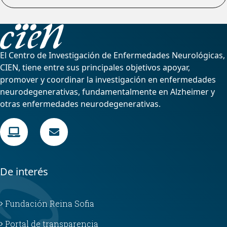
El Centro de Investigación de Enfermedades Neurológicas,
CIEN, tiene entre sus principales objetivos apoyar,
promover y coordinar la investigación en enfermedades
neurodegenerativas, fundamentalmente en Alzheimer y
otras enfermedades neurodegenerativas.
De interés
Fundación Reina Sofia
Portal de transparencia