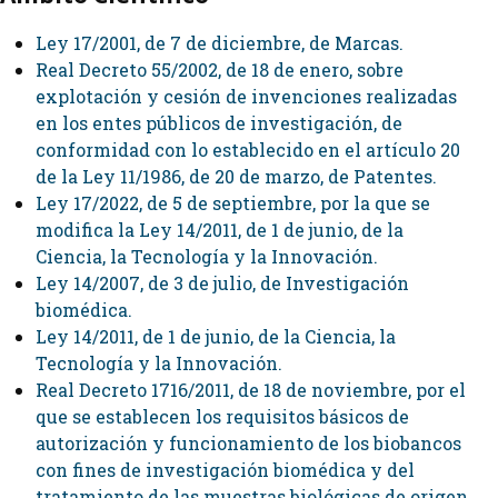
Ley 17/2001, de 7 de diciembre, de Marcas.
Real Decreto 55/2002, de 18 de enero, sobre
explotación y cesión de invenciones realizadas
en los entes públicos de investigación, de
conformidad con lo establecido en el artículo 20
de la Ley 11/1986, de 20 de marzo, de Patentes.
Ley 17/2022, de 5 de septiembre, por la que se
modifica la Ley 14/2011, de 1 de junio, de la
Ciencia, la Tecnología y la Innovación.
Ley 14/2007, de 3 de julio, de Investigación
biomédica.
Ley 14/2011, de 1 de junio, de la Ciencia, la
Tecnología y la Innovación.
Real Decreto 1716/2011, de 18 de noviembre, por el
que se establecen los requisitos básicos de
autorización y funcionamiento de los biobancos
con fines de investigación biomédica y del
tratamiento de las muestras biológicas de origen