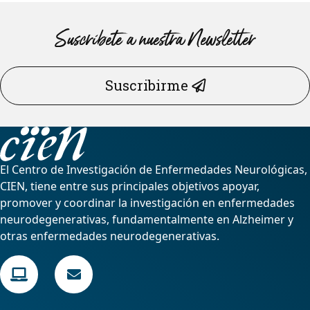
Suscríbete a nuestra Newsletter
Suscribirme
El Centro de Investigación de Enfermedades Neurológicas,
CIEN, tiene entre sus principales objetivos apoyar,
promover y coordinar la investigación en enfermedades
neurodegenerativas, fundamentalmente en Alzheimer y
otras enfermedades neurodegenerativas.