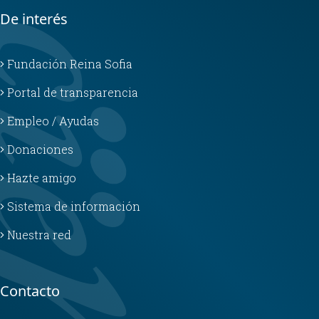
De interés
Fundación Reina Sofia
Portal de transparencia
Empleo / Ayudas
Donaciones
Hazte amigo
Sistema de información
Nuestra red
Contacto