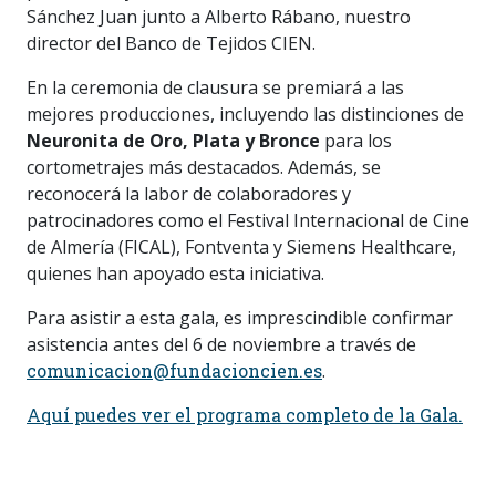
Sánchez Juan junto a Alberto Rábano, nuestro
director del Banco de Tejidos CIEN.
En la ceremonia de clausura se premiará a las
mejores producciones, incluyendo las distinciones de
Neuronita de Oro, Plata y Bronce
para los
cortometrajes más destacados. Además, se
reconocerá la labor de colaboradores y
patrocinadores como el Festival Internacional de Cine
de Almería (FICAL), Fontventa y Siemens Healthcare,
quienes han apoyado esta iniciativa.
Para asistir a esta gala, es imprescindible confirmar
asistencia antes del 6 de noviembre a través de
comunicacion@fundacioncien.es
.
Aquí puedes ver el programa completo de la Gala.