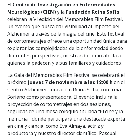
El
Centro de Investigación en Enfermedades
Neurológicas (CIEN)
y la
Fundación Reina Sofía
celebran la VI edición del Memorables Film Festival,
un evento que busca dar visibilidad al impacto del
Alzheimer a través de la magia del cine. Este festival
de cortometrajes ofrece una oportunidad única para
explorar las complejidades de la enfermedad desde
diferentes perspectivas, mostrando cómo afecta a
quienes la padecen y a sus familiares y cuidadores.
La Gala del Memorables Film Festival se celebrará el
próximo
jueves 7 de noviembre a las 18:00 h
en el
Centro Alzheimer Fundación Reina Sofía, con Irma
Soriano como presentadora. El evento incluirá la
proyección de cortometrajes en dos sesiones,
seguidas de una mesa coloquio titulada "El cine y la
memoria", donde participará una destacada experta
en cine y ciencia, como Eva Almaya, actriz y
productora y nuestro director científico, Pascual