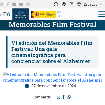
Español
Memorables Film Festival
VI edición del Memorables Film
Festival: Una gala
cinematográfica para
concienciar sobre el Alzheimer
07 de noviembre de 2024
Compartir: