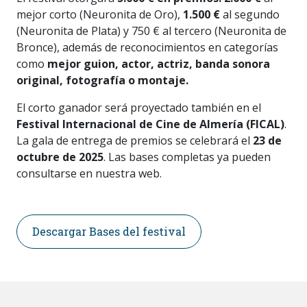
mejor corto (Neuronita de Oro),
1.500 €
al segundo
(Neuronita de Plata) y 750 € al tercero (Neuronita de
Bronce), además de reconocimientos en categorías
como
mejor guion, actor, actriz, banda sonora
original, fotografía o montaje.
El corto ganador será proyectado también en el
Festival Internacional de Cine de Almería (FICAL)
.
La gala de entrega de premios se celebrará el
23 de
octubre de 2025
. Las bases completas ya pueden
consultarse en nuestra web.
Descargar Bases del festival