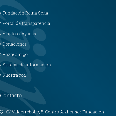
Fundación Reina Sofia
Portal de transparencia
Empleo / Ayudas
Donaciones
Hazte amigo
Sistema de información
Nuestra red
Contacto
C/ Valderrebollo, 5. Centro Alzheimer Fundación