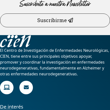
Suscríbete a nuestra Newsletter
Suscribirme
El Centro de Investigación de Enfermedades Neurológicas,
CIEN, tiene entre sus principales objetivos apoyar,
promover y coordinar la investigación en enfermedades
neurodegenerativas, fundamentalmente en Alzheimer y
otras enfermedades neurodegenerativas.
De interés