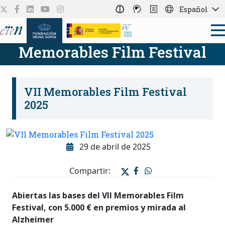
Español
Memorables Film Festival
VII Memorables Film Festival
2025
29 de abril de 2025
Compartir:
Abiertas las bases del VII Memorables Film
Festival, con 5.000 € en premios y mirada al
Alzheimer