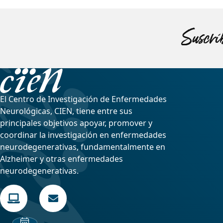
Suscríb
El Centro de Investigación de Enfermedades
Neurológicas, CIEN, tiene entre sus
principales objetivos apoyar, promover y
coordinar la investigación en enfermedades
neurodegenerativas, fundamentalmente en
Alzheimer y otras enfermedades
neurodegenerativas.