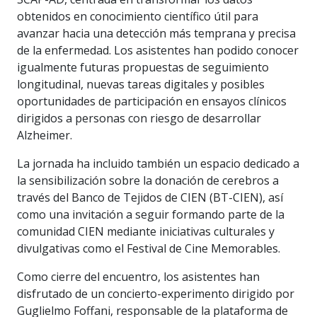
obtenidos en conocimiento científico útil para
avanzar hacia una detección más temprana y precisa
de la enfermedad. Los asistentes han podido conocer
igualmente futuras propuestas de seguimiento
longitudinal, nuevas tareas digitales y posibles
oportunidades de participación en ensayos clínicos
dirigidos a personas con riesgo de desarrollar
Alzheimer.
La jornada ha incluido también un espacio dedicado a
la sensibilización sobre la donación de cerebros a
través del Banco de Tejidos de CIEN (BT-CIEN), así
como una invitación a seguir formando parte de la
comunidad CIEN mediante iniciativas culturales y
divulgativas como el Festival de Cine Memorables.
Como cierre del encuentro, los asistentes han
disfrutado de un concierto-experimento dirigido por
Guglielmo Foffani, responsable de la plataforma de