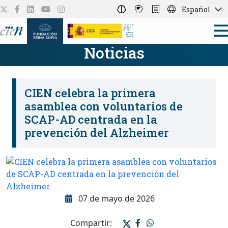
Español
Noticias
CIEN celebra la primera
asamblea con voluntarios de
SCAP-AD centrada en la
prevención del Alzheimer
07 de mayo de 2026
Compartir: