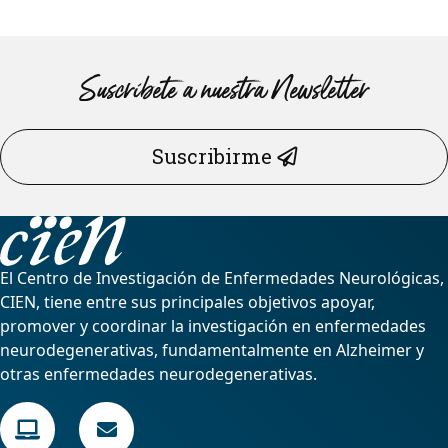
Suscríbete a nuestra Newsletter
Suscribirme
El Centro de Investigación de Enfermedades Neurológicas,
CIEN, tiene entre sus principales objetivos apoyar,
promover y coordinar la investigación en enfermedades
neurodegenerativas, fundamentalmente en Alzheimer y
otras enfermedades neurodegenerativas.