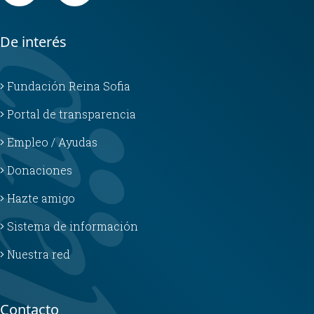
De interés
Fundación Reina Sofia
Portal de transparencia
Empleo / Ayudas
Donaciones
Hazte amigo
Sistema de información
Nuestra red
Contacto