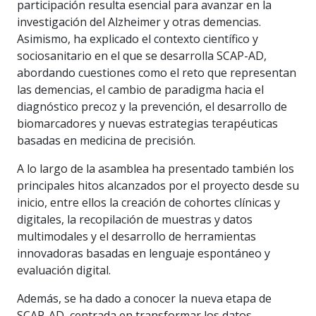
participación resulta esencial para avanzar en la
investigación del Alzheimer y otras demencias.
Asimismo, ha explicado el contexto científico y
sociosanitario en el que se desarrolla SCAP-AD,
abordando cuestiones como el reto que representan
las demencias, el cambio de paradigma hacia el
diagnóstico precoz y la prevención, el desarrollo de
biomarcadores y nuevas estrategias terapéuticas
basadas en medicina de precisión.
A lo largo de la asamblea ha presentado también los
principales hitos alcanzados por el proyecto desde su
inicio, entre ellos la creación de cohortes clínicas y
digitales, la recopilación de muestras y datos
multimodales y el desarrollo de herramientas
innovadoras basadas en lenguaje espontáneo y
evaluación digital.
Además, se ha dado a conocer la nueva etapa de
SCAP-AD, centrada en transformar los datos