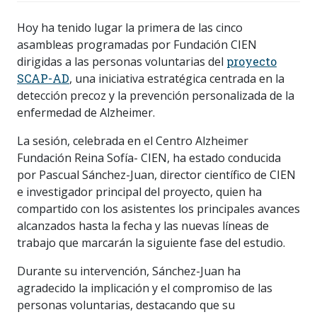
Hoy ha tenido lugar la primera de las cinco
asambleas programadas por Fundación CIEN
dirigidas a las personas voluntarias del
proyecto
SCAP-AD
, una iniciativa estratégica centrada en la
detección precoz y la prevención personalizada de la
enfermedad de Alzheimer.
La sesión, celebrada en el Centro Alzheimer
Fundación Reina Sofía- CIEN, ha estado conducida
por Pascual Sánchez-Juan, director científico de CIEN
e investigador principal del proyecto, quien ha
compartido con los asistentes los principales avances
alcanzados hasta la fecha y las nuevas líneas de
trabajo que marcarán la siguiente fase del estudio.
Durante su intervención, Sánchez-Juan ha
agradecido la implicación y el compromiso de las
personas voluntarias, destacando que su