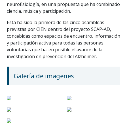
neurofisiología, en una propuesta que ha combinado
ciencia, música y participación.
Esta ha sido la primera de las cinco asambleas
previstas por CIEN dentro del proyecto SCAP-AD,
concebidas como espacios de encuentro, información
y participación activa para todas las personas
voluntarias que hacen posible el avance de la
investigación en prevención del Alzheimer.
Galería de imagenes