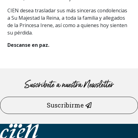
CIEN desea trasladar sus más sinceras condolencias
a Su Majestad la Reina, a toda la familia y allegados
de la Princesa Irene, así como a quienes hoy sienten
su pérdida.
Descanse en paz.
Suscríbete a nuestra Newsletter
Suscribirme