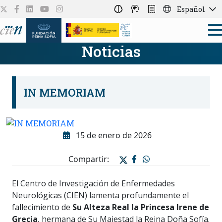
Español
Noticias
IN MEMORIAM
15 de enero de 2026
Compartir:
El Centro de Investigación de Enfermedades
Neurológicas (CIEN) lamenta profundamente el
fallecimiento de
Su Alteza Real la Princesa Irene de
Grecia
, hermana de Su Majestad la Reina Doña Sofía.