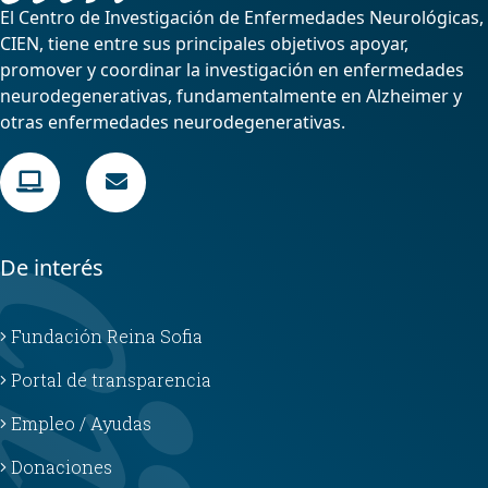
El Centro de Investigación de Enfermedades Neurológicas,
CIEN, tiene entre sus principales objetivos apoyar,
promover y coordinar la investigación en enfermedades
neurodegenerativas, fundamentalmente en Alzheimer y
otras enfermedades neurodegenerativas.
De interés
Fundación Reina Sofia
Portal de transparencia
Empleo / Ayudas
Donaciones