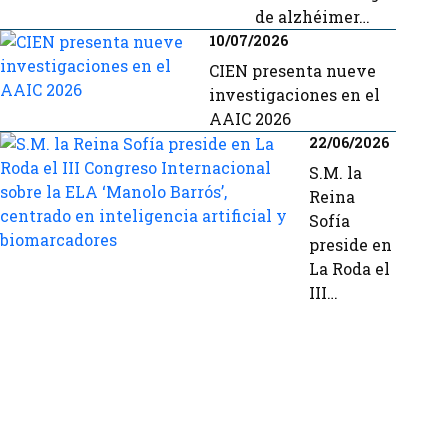
de alzhéimer…
10/07/2026
CIEN presenta nueve
investigaciones en el
AAIC 2026
22/06/2026
S.M. la
Reina
Sofía
preside en
La Roda el
III…