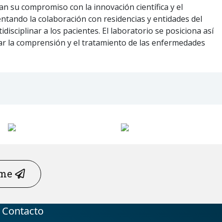
zan su compromiso con la innovación científica y el
ntando la colaboración con residencias y entidades del
disciplinar a los pacientes. El laboratorio se posiciona así
ar la comprensión y el tratamiento de las enfermedades
rme
Contacto