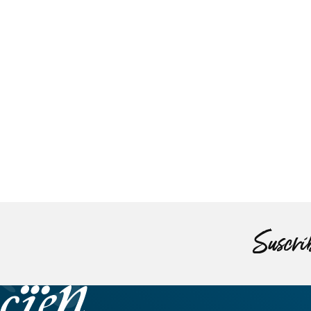
Suscríb