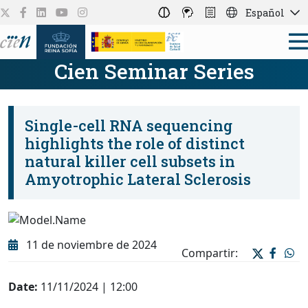
Español
Cien Seminar Series
Single-cell RNA sequencing
highlights the role of distinct
natural killer cell subsets in
Amyotrophic Lateral Sclerosis
11 de noviembre de 2024
Compartir:
Date:
11/11/2024 | 12:00