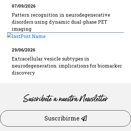
07/09/2026
Pattern recognition in neurodegenerative
disorders using dynamic dual-phase PET
imaging
29/06/2026
Extracellular vesicle subtypes in
neurodegeneration: implications for biomarker
discovery
Suscríbete a nuestra Newsletter
Suscribirme