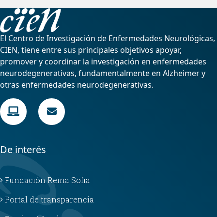
El Centro de Investigación de Enfermedades Neurológicas,
CIEN, tiene entre sus principales objetivos apoyar,
promover y coordinar la investigación en enfermedades
neurodegenerativas, fundamentalmente en Alzheimer y
otras enfermedades neurodegenerativas.
De interés
Fundación Reina Sofia
Portal de transparencia