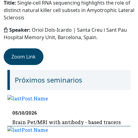
Title:
Single-cell RNA sequencing highlights the role of
distinct natural killer cell subsets in Amyotrophic Lateral
Sclerosis
Speaker:
Oriol Dols-Icardo | Santa Creu i Sant Pau
Hospital Memory Unit, Barcelona, Spain.
Zoom Link
Próximos seminarios
05/10/2026
Brain Pet/MRI with antibody - based tracers