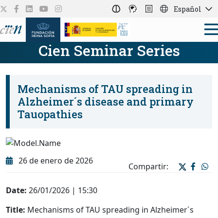
Español
Cien Seminar Series
Mechanisms of TAU spreading in
Alzheimer´s disease and primary
Tauopathies
26 de enero de 2026
Compartir:
Date:
26/01/2026 | 15:30
Title:
Mechanisms of TAU spreading in Alzheimer´s