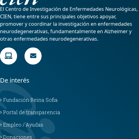
El Centro de Investigación de Enfermedades Neurológicas,
CIEN, tiene entre sus principales objetivos apoyar,
promover y coordinar la investigación en enfermedades
neurodegenerativas, fundamentalmente en Alzheimer y
otras enfermedades neurodegenerativas.
De interés
Fundación Reina Sofia
Portal de transparencia
Empleo / Ayudas
Donaciones