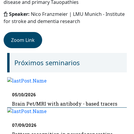
disease and primary Tauopathies
Speaker:
Nico Franzmeier | LMU Munich - Institute
for stroke and dementia research
Zoom Link
Próximos seminarios
05/10/2026
Brain Pet/MRI with antibody - based tracers
07/09/2026