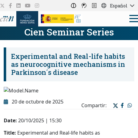
Español
Cien Seminar Series
Experimental and Real-life habits
as neurocognitive mechanisms in
Parkinson´s disease
20 de octubre de 2025
Compartir:
Date:
20/10/2025 | 15:30
Title:
Experimental and Real-life habits as