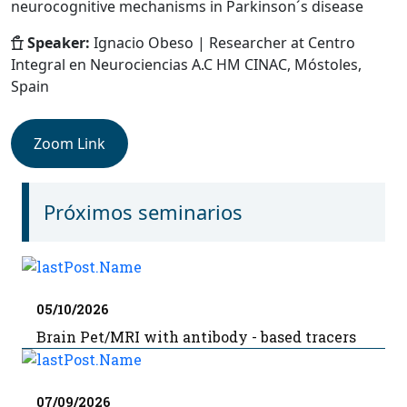
neurocognitive mechanisms in Parkinson´s disease
Speaker:
Ignacio Obeso | Researcher at Centro
Integral en Neurociencias A.C HM CINAC, Móstoles,
Spain
Zoom Link
Próximos seminarios
05/10/2026
Brain Pet/MRI with antibody - based tracers
07/09/2026