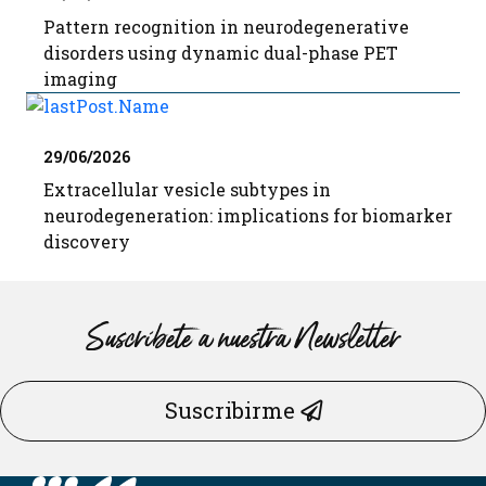
Pattern recognition in neurodegenerative
disorders using dynamic dual-phase PET
imaging
29/06/2026
Extracellular vesicle subtypes in
neurodegeneration: implications for biomarker
discovery
Suscríbete a nuestra Newsletter
Suscribirme