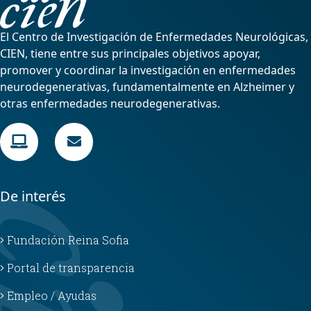
El Centro de Investigación de Enfermedades Neurológicas,
CIEN, tiene entre sus principales objetivos apoyar,
promover y coordinar la investigación en enfermedades
neurodegenerativas, fundamentalmente en Alzheimer y
otras enfermedades neurodegenerativas.
De interés
Fundación Reina Sofia
Portal de transparencia
Empleo / Ayudas