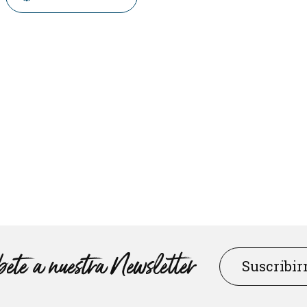
ete a nuestra Newsletter
Suscribi