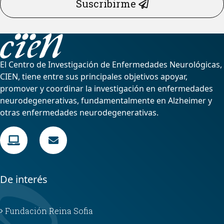
Suscribirme
El Centro de Investigación de Enfermedades Neurológicas,
CIEN, tiene entre sus principales objetivos apoyar,
promover y coordinar la investigación en enfermedades
neurodegenerativas, fundamentalmente en Alzheimer y
otras enfermedades neurodegenerativas.
De interés
Fundación Reina Sofia