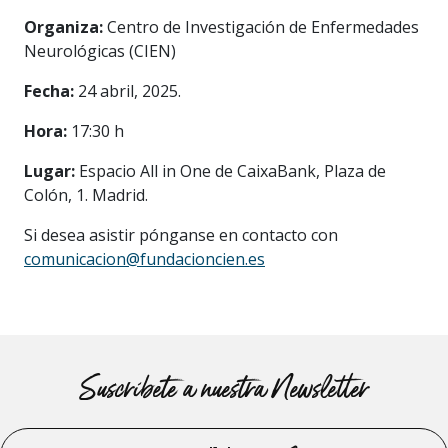
Organiza:
Centro de Investigación de Enfermedades
Neurológicas (CIEN)
Fecha:
24 abril, 2025.
Hora:
17:30 h
Lugar:
Espacio All in One de CaixaBank, Plaza de
Colón, 1. Madrid.
Si desea asistir pónganse en contacto con
comunicacion@fundacioncien.es
Suscríbete a nuestra Newsletter