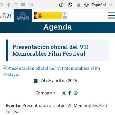
Español
Agenda
Presentación oficial del VII
Memorables Film Festival
24 de abril de 2025
Compartir:
Evento:
Presentación oficial del VII Memorables Film
Festival