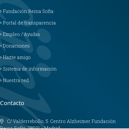
Fundación Reina Sofia
Portal de transparencia
Empleo / Ayudas
Donaciones
Hazte amigo
Sistema de información
Nuestra red
Contacto
C/ Valderrebollo, 5. Centro Alzheimer Fundación
Reina Sofía. 28031 - Madrid