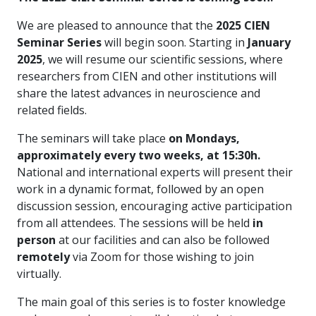
We are pleased to announce that the
2025 CIEN
Seminar Series
will begin soon. Starting in
January
2025
, we will resume our scientific sessions, where
researchers from CIEN and other institutions will
share the latest advances in neuroscience and
related fields.
The seminars will take place
on Mondays,
approximately every two weeks, at 15:30h.
National and international experts will present their
work in a dynamic format, followed by an open
discussion session, encouraging active participation
from all attendees. The sessions will be held
in
person
at our facilities and can also be followed
remotely
via Zoom for those wishing to join
virtually.
The main goal of this series is to foster knowledge