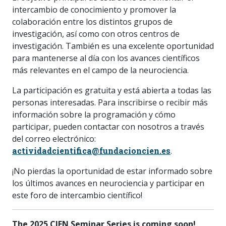
intercambio de conocimiento y promover la
colaboración entre los distintos grupos de
investigación, así como con otros centros de
investigación. También es una excelente oportunidad
para mantenerse al día con los avances científicos
más relevantes en el campo de la neurociencia.
La participación es gratuita y está abierta a todas las
personas interesadas. Para inscribirse o recibir más
información sobre la programación y cómo
participar, pueden contactar con nosotros a través
del correo electrónico:
actividadcientifica@fundacioncien.es
.
¡No pierdas la oportunidad de estar informado sobre
los últimos avances en neurociencia y participar en
este foro de intercambio científico!
The 2025 CIEN Seminar Series is coming soon!