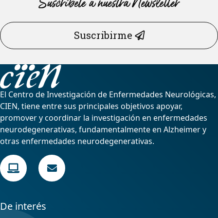
Suscríbete a nuestra Newsletter
Suscribirme
El Centro de Investigación de Enfermedades Neurológicas,
CIEN, tiene entre sus principales objetivos apoyar,
promover y coordinar la investigación en enfermedades
neurodegenerativas, fundamentalmente en Alzheimer y
otras enfermedades neurodegenerativas.
De interés