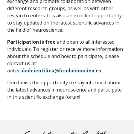
exchange and promote collaboration between
different research groups, as well as with other
research centers. It is also an excellent opportunity
to stay updated on the latest scientific advances in
the field of neuroscience.
Participation is free
and open to all interested
individuals. To register or receive more information
about the schedule and how to participate, please
contact us at:
actividadcientifica@fundacioncien.es
.
Don’t miss the opportunity to stay informed about
the latest advances in neuroscience and participate
in this scientific exchange forum!