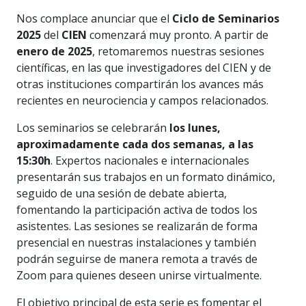
Nos complace anunciar que el
Ciclo de Seminarios
2025
del
CIEN
comenzará muy pronto. A partir de
enero de 2025
, retomaremos nuestras sesiones
científicas, en las que investigadores del CIEN y de
otras instituciones compartirán los avances más
recientes en neurociencia y campos relacionados.
Los seminarios se celebrarán
los lunes,
aproximadamente cada dos semanas, a las
15:30h
. Expertos nacionales e internacionales
presentarán sus trabajos en un formato dinámico,
seguido de una sesión de debate abierta,
fomentando la participación activa de todos los
asistentes. Las sesiones se realizarán de forma
presencial en nuestras instalaciones y también
podrán seguirse de manera remota a través de
Zoom para quienes deseen unirse virtualmente.
El objetivo principal de esta serie es fomentar el