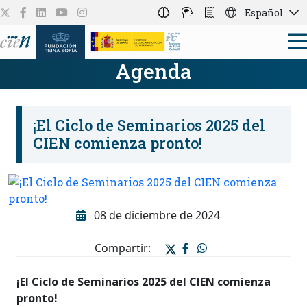
Español
Agenda
¡El Ciclo de Seminarios 2025 del
CIEN comienza pronto!
08 de diciembre de 2024
Compartir:
¡El Ciclo de Seminarios 2025 del CIEN comienza
pronto!